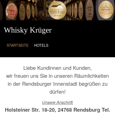
Direkt zum Inhalt
Whisky Krüger
STARTSEITE
HOTELS
Liebe Kundinnen und Kunden,
wir freuen uns Sie in unseren Räumlichkeiten
in der Rendsburger Innenstadt begrüßen zu
dürfen!
Unsere Anschrift:
Holsteiner Str. 18-20, 24768 Rendsburg Tel.