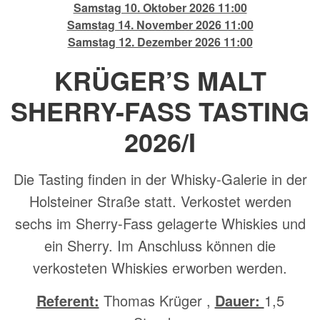
Samstag 10. Oktober 2026 11:00
Samstag 14. November 2026 11:00
Samstag 12. Dezember 2026 11:00
KRÜGER’S MALT
SHERRY-FASS TASTING
2026/I
Die Tasting finden in der Whisky-Galerie in der
Holsteiner Straße statt. Verkostet werden
sechs im Sherry-Fass gelagerte Whiskies und
ein Sherry. Im Anschluss können die
verkosteten Whiskies erworben werden.
Referent:
Thomas Krüger
,
Dauer:
1,5