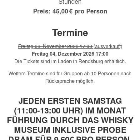
Stunden
Preis: 45,00 € pro Person
Termine
Freitag 06. November 2026 17:00
(ausverkauft)
Freitag 04. Dezember 2026 17:00
Die Tickets sind im Laden in Rendsburg erhältlich.
Weitere Termine sind für Gruppen ab 10 Personen nach
Rücksprache möglich.
JEDEN ERSTEN SAMSTAG
(11:00-13:00 UHR) IM MONAT
FÜHRUNG DURCH DAS WHISKY
MUSEUM INKLUSIVE PROBE
DRAM FÜR 9,50€ PRO PERSON.