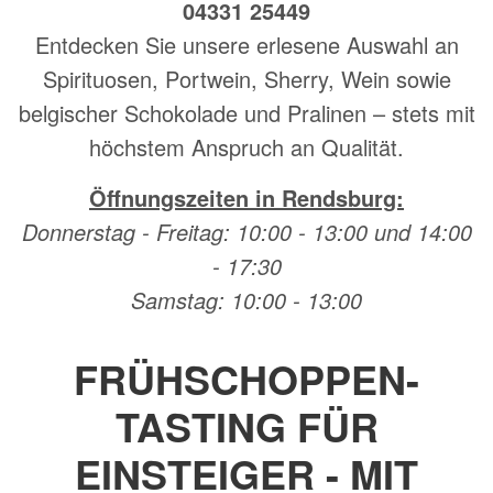
04331 25449
Entdecken Sie unsere erlesene Auswahl an
Spirituosen, Portwein, Sherry, Wein sowie
belgischer Schokolade und Pralinen – stets mit
höchstem Anspruch an Qualität.
Öffnungszeiten in Rendsburg:
Donnerstag - Freitag: 10:00 - 13:00 und 14:00
- 17:30
Samstag: 10:00 - 13:00
FRÜHSCHOPPEN-
TASTING FÜR
EINSTEIGER - MIT