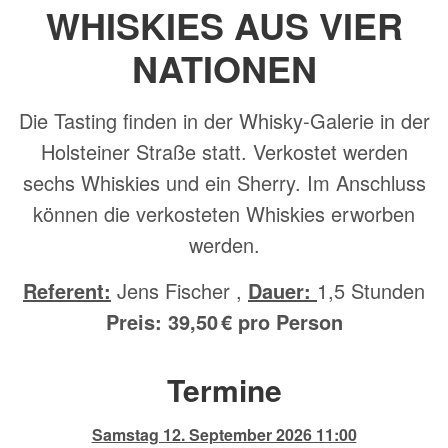
WHISKIES AUS VIER
NATIONEN
Die Tasting finden in der Whisky-Galerie in der
Holsteiner Straße statt. Verkostet werden
sechs Whiskies und ein Sherry. Im Anschluss
können die verkosteten Whiskies erworben
werden.
Referent:
Jens Fischer
,
Dauer:
1,5 Stunden
Preis: 39,50 € pro Person
Termine
Samstag 12. September 2026 11:00