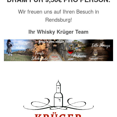
Wir freuen uns auf Ihren Besuch in
Rendsburg!
Ihr Whisky Krüger Team