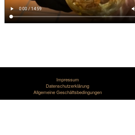
Impressum
Datenschutzerklärung
Allgemeine Geschäftsbedingungen