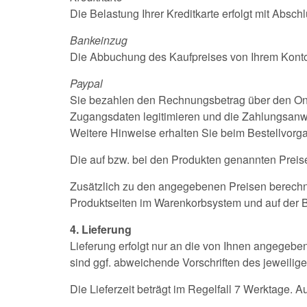
Die Belastung Ihrer Kreditkarte erfolgt mit Absch
Bankeinzug
Die Abbuchung des Kaufpreises von Ihrem Konto 
Paypal
Sie bezahlen den Rechnungsbetrag über den Online
Zugangsdaten legitimieren und die Zahlungsanw
Weitere Hinweise erhalten Sie beim Bestellvorg
Die auf bzw. bei den Produkten genannten Preis
Zusätzlich zu den angegebenen Preisen berechne
Produktseiten im Warenkorbsystem und auf der Bes
4. Lieferung
Lieferung erfolgt nur an die von Ihnen angegeb
sind ggf. abweichende Vorschriften des jeweilig
Die Lieferzeit beträgt im Regelfall 7 Werktage. A