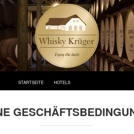
STARTSEITE
HOTELS
NE GESCHÄFTSBEDINGUN