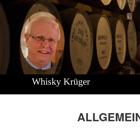
Direkt zum Inhalt
Whisky Krüger
ALLGEMEI