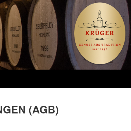
GEN (AGB)