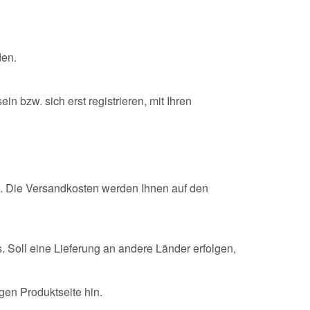
den.
n bzw. sich erst registrieren, mit Ihren
n. Die Versandkosten werden Ihnen auf den
 Soll eine Lieferung an andere Länder erfolgen,
igen Produktseite hin.