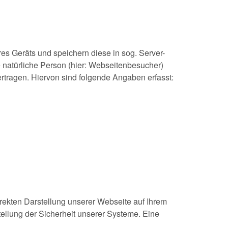
es Geräts und speichern diese in sog. Server-
are natürliche Person (hier: Webseitenbesucher)
rtragen. Hiervon sind folgende Angaben erfasst:
rrekten Darstellung unserer Webseite auf Ihrem
ellung der Sicherheit unserer Systeme. Eine