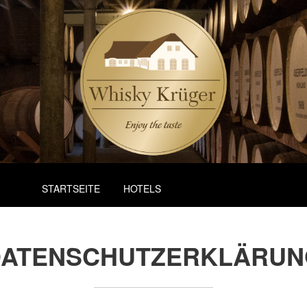
STARTSEITE
HOTELS
DATENSCHUTZERKLÄRUN