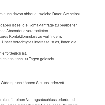
s auch davon abhängt, welche Daten Sie selbst
aben ist es, die Kontaktanfrage zu bearbeiten
 des Absendens verarbeiteten
res Kontaktformulars zu verhindern.
Unser berechtigtes Interesse ist es, Ihnen die
erforderlich ist.
testens nach 90 Tagen gelöscht.
 Widerspruch können Sie uns jederzeit
icht für einen Vertragsabschluss erforderlich.