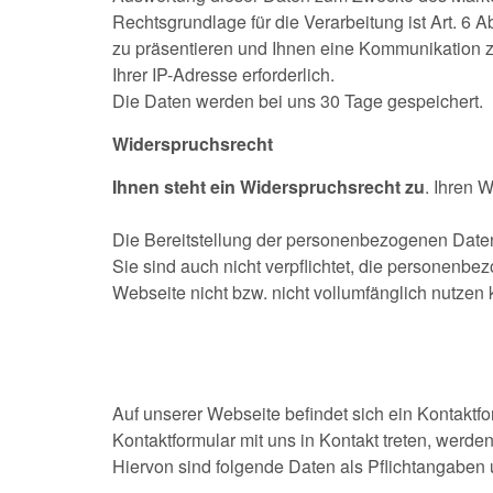
Rechtsgrundlage für die Verarbeitung ist Art. 6 A
zu präsentieren und Ihnen eine Kommunikation z
Ihrer IP-Adresse erforderlich.
Die Daten werden bei uns 30 Tage gespeichert.
Widerspruchsrecht
Ihnen steht ein Widerspruchsrecht zu
. Ihren 
Die Bereitstellung der personenbezogenen Daten i
Sie sind auch nicht verpflichtet, die personenbe
Webseite nicht bzw. nicht vollumfänglich nutzen
Auf unserer Webseite befindet sich ein Kontaktf
Kontaktformular mit uns in Kontakt treten, werd
Hiervon sind folgende Daten als Pflichtangaben 