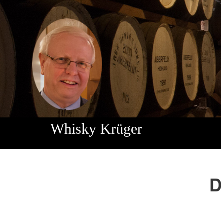
Direkt zum Inhalt
Whisky Krüger