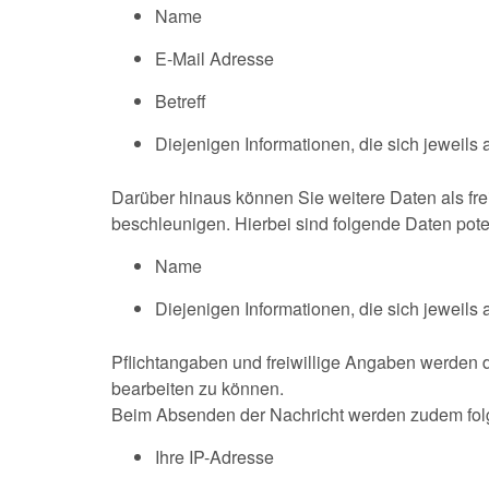
Name
E-Mail Adresse
Betreff
Diejenigen Informationen, die sich jeweil
Darüber hinaus können Sie weitere Daten als fre
beschleunigen. Hierbei sind folgende Daten poten
Name
Diejenigen Informationen, die sich jeweils
Pflichtangaben und freiwillige Angaben werden d
bearbeiten zu können.
Beim Absenden der Nachricht werden zudem fol
Ihre IP-Adresse