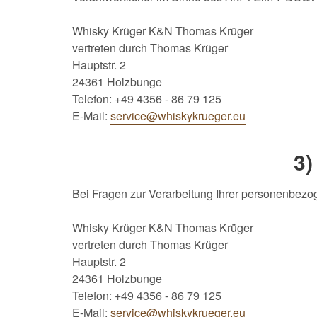
Whisky Krüger K&N Thomas Krüger
vertreten durch Thomas Krüger
Hauptstr. 2
24361 Holzbunge
Telefon: +49 4356 - 86 79 125
E-Mail:
service@whiskykrueger.eu
3)
Bei Fragen zur Verarbeitung Ihrer personenbezo
Whisky Krüger K&N Thomas Krüger
vertreten durch Thomas Krüger
Hauptstr. 2
24361 Holzbunge
Telefon: +49 4356 - 86 79 125
E-Mail:
service@whiskykrueger.eu