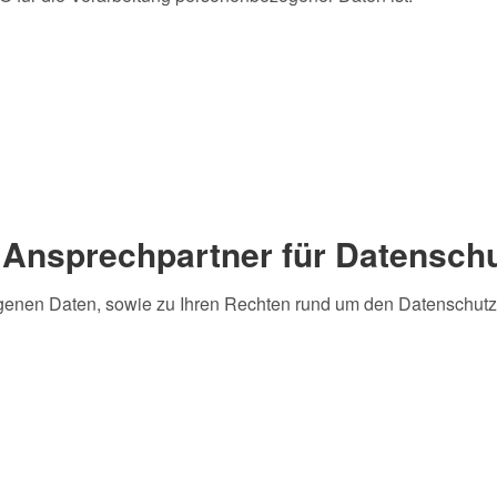
 Ansprechpartner für Datensch
genen Daten, sowie zu Ihren Rechten rund um den Datenschutz 