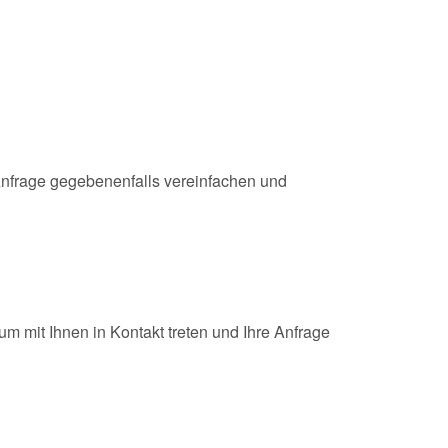
 Anfrage gegebenenfalls vereinfachen und
m mit Ihnen in Kontakt treten und Ihre Anfrage