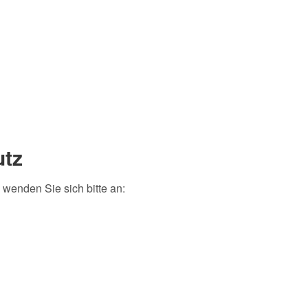
utz
wenden Sie sich bitte an: